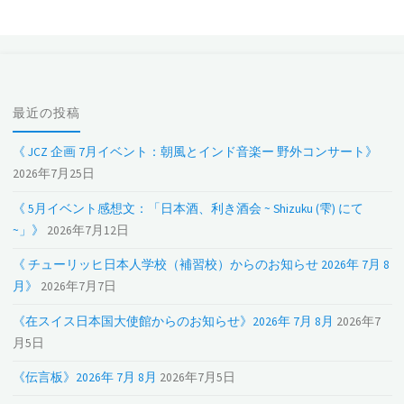
最近の投稿
《 JCZ 企画 7月イベント：朝風とインド音楽ー 野外コンサート》
2026年7月25日
《 5月イベント感想文：「日本酒、利き酒会 ~ Shizuku (雫) にて
~」》
2026年7月12日
《 チューリッヒ日本人学校（補習校）からのお知らせ 2026年 7月 8
月》
2026年7月7日
《在スイス日本国大使館からのお知らせ》2026年 7月 8月
2026年7
月5日
《伝言板》2026年 7月 8月
2026年7月5日