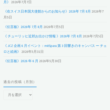
月》
2026年7月7日
《在スイス日本国大使館からのお知らせ》2026年 7月 8月
2026年7
月5日
《伝言板》2026年 7月 8月
2026年7月5日
《 チューリッヒ近郊お出かけ情報 》2026年 7月 8月
2026年7月5日
《 JCZ 企画 6 月イベント：mitSpass 第 3 回響きのキャンバス ー チェ
ロと絵画》
2026年5月31日
《伝言板》2026 年 6 月
2026年5月30日
過去の投稿（月別）
過
去
の