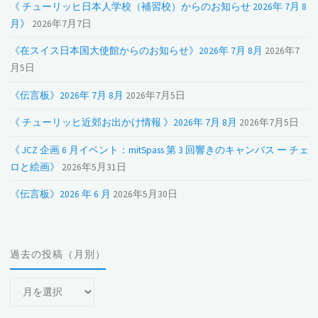
《 チューリッヒ日本人学校（補習校）からのお知らせ 2026年 7月 8
月》
2026年7月7日
《在スイス日本国大使館からのお知らせ》2026年 7月 8月
2026年7
月5日
《伝言板》2026年 7月 8月
2026年7月5日
《 チューリッヒ近郊お出かけ情報 》2026年 7月 8月
2026年7月5日
《 JCZ 企画 6 月イベント：mitSpass 第 3 回響きのキャンバス ー チェ
ロと絵画》
2026年5月31日
《伝言板》2026 年 6 月
2026年5月30日
過去の投稿（月別）
過
去