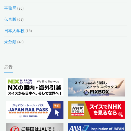
事務局
(30)
伝言版
(67)
日本人学校
(18)
未分類
(43)
広告