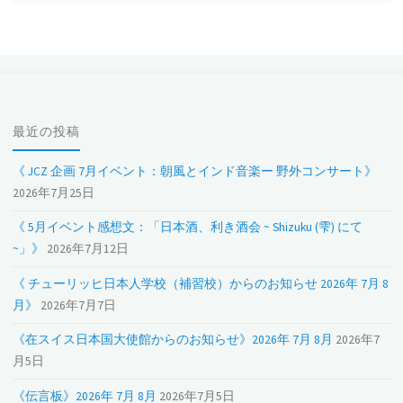
最近の投稿
《 JCZ 企画 7月イベント：朝風とインド音楽ー 野外コンサート》
2026年7月25日
《 5月イベント感想文：「日本酒、利き酒会 ~ Shizuku (雫) にて
~」》
2026年7月12日
《 チューリッヒ日本人学校（補習校）からのお知らせ 2026年 7月 8
月》
2026年7月7日
《在スイス日本国大使館からのお知らせ》2026年 7月 8月
2026年7
月5日
《伝言板》2026年 7月 8月
2026年7月5日