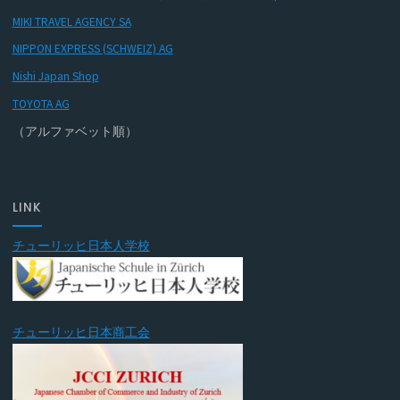
MIKI TRAVEL AGENCY SA
NIPPON EXPRESS (SCHWEIZ) AG
Nishi Japan Shop
TOYOTA AG
（アルファベット順）
LINK
チューリッヒ日本人学校
チューリッヒ日本商工会