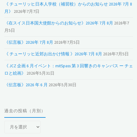
《 チューリッヒ日本人学校（補習校）からのお知らせ 2026年 7月 8
月》
2026年7月7日
《在スイス日本国大使館からのお知らせ》2026年 7月 8月
2026年7
月5日
《伝言板》2026年 7月 8月
2026年7月5日
《 チューリッヒ近郊お出かけ情報 》2026年 7月 8月
2026年7月5日
《 JCZ 企画 6 月イベント：mitSpass 第 3 回響きのキャンバス ー チェ
ロと絵画》
2026年5月31日
《伝言板》2026 年 6 月
2026年5月30日
過去の投稿（月別）
過
去