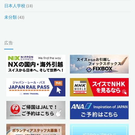
日本人学校
(18)
未分類
(43)
広告