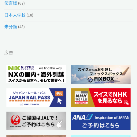
伝言版
(67)
日本人学校
(18)
未分類
(43)
広告