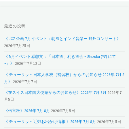
最近の投稿
《 JCZ 企画 7月イベント：朝風とインド音楽ー 野外コンサート》
2026年7月25日
《 5月イベント感想文：「日本酒、利き酒会 ~ Shizuku (雫) にて
~」》
2026年7月12日
《 チューリッヒ日本人学校（補習校）からのお知らせ 2026年 7月 8
月》
2026年7月7日
《在スイス日本国大使館からのお知らせ》2026年 7月 8月
2026年7
月5日
《伝言板》2026年 7月 8月
2026年7月5日
《 チューリッヒ近郊お出かけ情報 》2026年 7月 8月
2026年7月5日