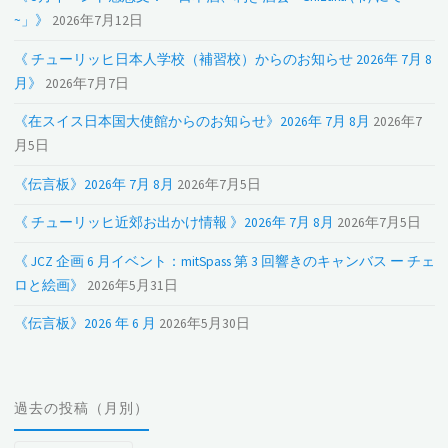
~」》
2026年7月12日
《 チューリッヒ日本人学校（補習校）からのお知らせ 2026年 7月 8
月》
2026年7月7日
《在スイス日本国大使館からのお知らせ》2026年 7月 8月
2026年7
月5日
《伝言板》2026年 7月 8月
2026年7月5日
《 チューリッヒ近郊お出かけ情報 》2026年 7月 8月
2026年7月5日
《 JCZ 企画 6 月イベント：mitSpass 第 3 回響きのキャンバス ー チェ
ロと絵画》
2026年5月31日
《伝言板》2026 年 6 月
2026年5月30日
過去の投稿（月別）