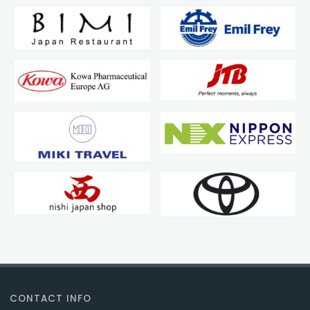
CONTACT INFO