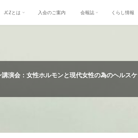
JCZとは
入会のご案内
会報誌
くらし情報
イン講演会：女性ホルモンと現代女性の為のヘルスケ